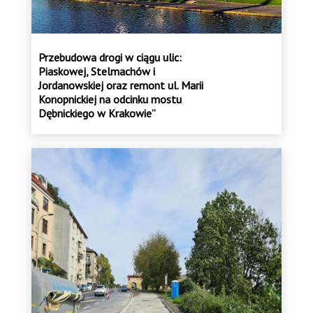
Przebudowa drogi w ciągu ulic:
Piaskowej, Stelmachów i
Jordanowskiej oraz remont ul. Marii
Konopnickiej na odcinku mostu
Dębnickiego w Krakowie”