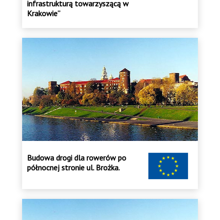
infrastrukturą towarzyszącą w
Krakowie”
Budowa drogi dla rowerów po
północnej stronie ul. Brożka.