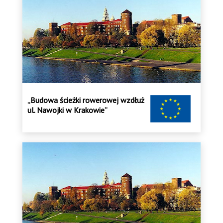
„Budowa ścieżki rowerowej wzdłuż
ul. Nawojki w Krakowie”