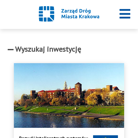
Wyszukaj inwestycję