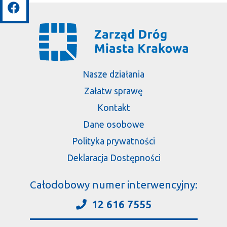
Nasze działania
Załatw sprawę
Kontakt
Dane osobowe
Polityka prywatności
Deklaracja Dostępności
Całodobowy numer interwencyjny:
12 616 7555